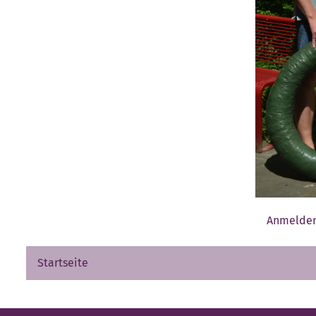
Anmelde
Startseite