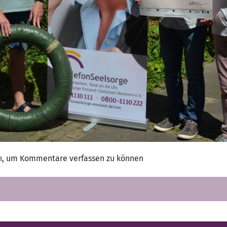
n
, um Kommentare verfassen zu können