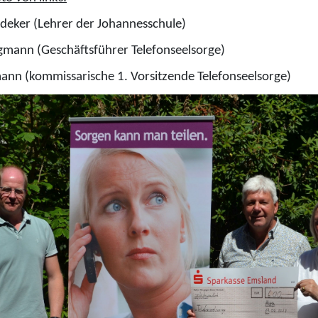
deker (Lehrer der Johannesschule)
gmann (Geschäftsführer Telefonseelsorge)
mann (kommissarische 1. Vorsitzende Telefonseelsorge)