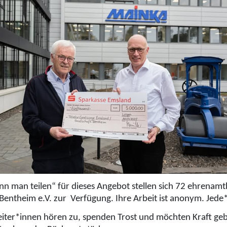
n man teilen“ für dieses Angebot stellen sich 72 ehrenamt
Bentheim e.V. zur Verfügung. Ihre Arbeit ist anonym. Jede
eiter*innen hören zu, spenden Trost und möchten Kraft geb