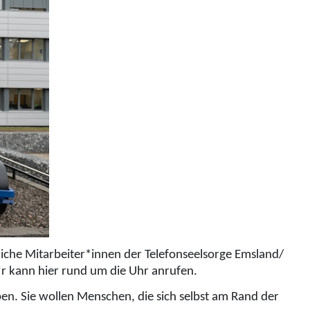
liche Mitarbeiter*innen der Telefonseelsorge Emsland/
*r kann hier rund um die Uhr anrufen.
en. Sie wollen Menschen, die sich selbst am Rand der