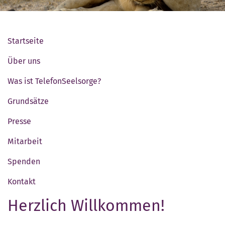
Startseite
Über uns
Was ist TelefonSeelsorge?
Grundsätze
Presse
Mitarbeit
Spenden
Kontakt
Herzlich Willkommen!