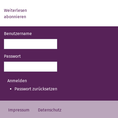
Weiterlesen
über
abonnieren
Herzlich
Willkommen!
Benutzername
Passwort
Passwort zurücksetzen
Impressum
Datenschutz