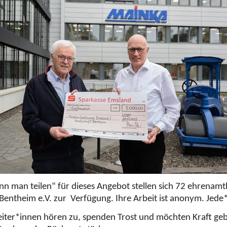
n man teilen“ für dieses Angebot stellen sich 72 ehrenamt
Bentheim e.V. zur Verfügung. Ihre Arbeit ist anonym. Jede
eiter*innen hören zu, spenden Trost und möchten Kraft geb