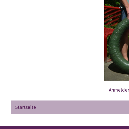
Anmelde
Startseite