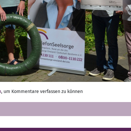
n
, um Kommentare verfassen zu können