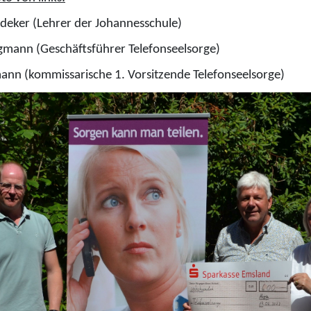
deker (Lehrer der Johannesschule)
gmann (Geschäftsführer Telefonseelsorge)
mann (kommissarische 1. Vorsitzende Telefonseelsorge)