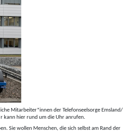
liche Mitarbeiter*innen der Telefonseelsorge Emsland/
*r kann hier rund um die Uhr anrufen.
en. Sie wollen Menschen, die sich selbst am Rand der