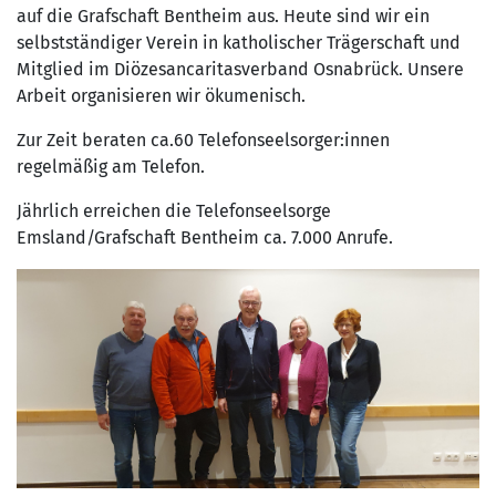
auf die Grafschaft Bentheim aus. Heute sind wir ein
selbstständiger Verein in katholischer Trägerschaft und
Mitglied im Diözesancaritasverband Osnabrück. Unsere
Arbeit organisieren wir ökumenisch.
Zur Zeit beraten ca.60 Telefonseelsorger:innen
regelmäßig am Telefon.
Jährlich erreichen die Telefonseelsorge
Emsland/Grafschaft Bentheim ca. 7.000 Anrufe.