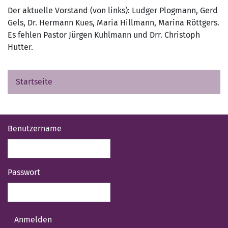
Der aktuelle Vorstand (von links): Ludger Plogmann, Gerd
Gels, Dr. Hermann Kues, Maria Hillmann, Marina Röttgers.
Es fehlen Pastor Jürgen Kuhlmann und Drr. Christoph
Hutter.
Startseite
Benutzername
Passwort