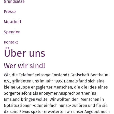
Grundsätze
Presse
Mitarbeit
Spenden
Kontakt
Über uns
Wer wir sind!
Wir, die TelefonSeelsorge Emsland/ Grafschaft Bentheim
e.V., gründeten uns im Jahr 1995. Damals fand sich eine
kleine Gruppe engagierter Menschen, die die Idee eines
Sorgentelefons als anonymer Ansprechpartner ins
Emsland bringen wollte. Wir wollten den Menschen in
Notsituationen -oder einfach nur so- zuhören und für sie
da sein. Etwas später erweiterten wir unser Angebot auch